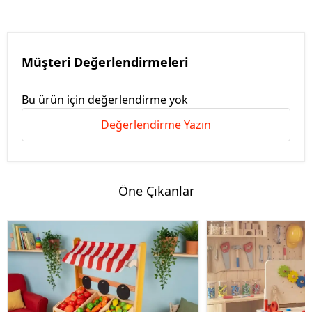
Müşteri Değerlendirmeleri
Bu ürün için değerlendirme yok
Değerlendirme Yazın
Öne Çıkanlar