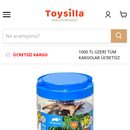
1000 TL ÜZERİ TÜM
ÜCRETSİZ KARGO
KARGOLAR ÜCRETSİZ