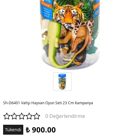
Sh-D6401 Vahşi Hayvan Oyun Seti 23 Cm Kampanya
0 Değerlendirme
₺ 900.00
Tükendi