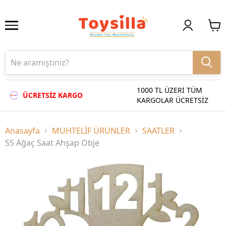
1000 TL ÜZERİ TÜM
ÜCRETSİZ KARGO
KARGOLAR ÜCRETSİZ
Anasayfa
MUHTELİF ÜRÜNLER
SAATLER
S5 Ağaç Saat Ahşap Obje