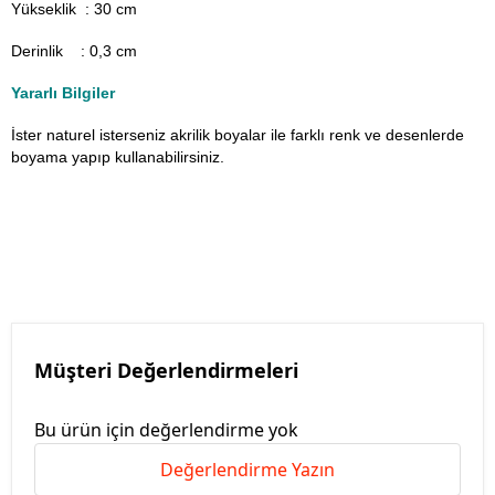
Yükseklik : 30 cm
Derinlik : 0,3 cm
Yararlı Bilgiler
İster naturel isterseniz akrilik boyalar ile farklı renk ve desenlerde
boyama yapıp kullanabilirsiniz.
Müşteri Değerlendirmeleri
Bu ürün için değerlendirme yok
Değerlendirme Yazın