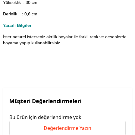
Yükseklik : 30 cm
Derinlik : 0,6 cm
Yararlı Bilgiler
İster naturel isterseniz akrilik boyalar ile farklı renk ve desenlerde
boyama yapıp kullanabilirsiniz.
Müşteri Değerlendirmeleri
Bu ürün için değerlendirme yok
Değerlendirme Yazın