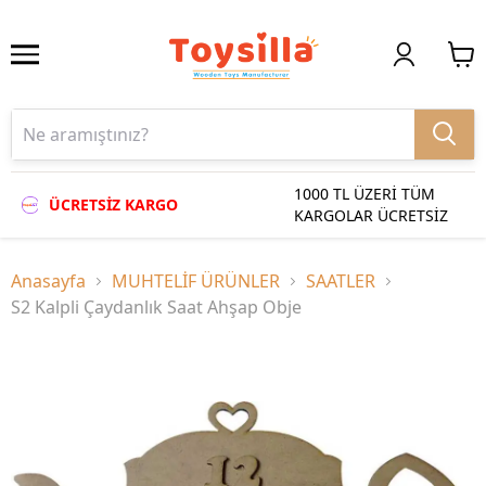
1000 TL ÜZERİ TÜM
ÜCRETSİZ KARGO
KARGOLAR ÜCRETSİZ
Anasayfa
MUHTELİF ÜRÜNLER
SAATLER
S2 Kalpli Çaydanlık Saat Ahşap Obje