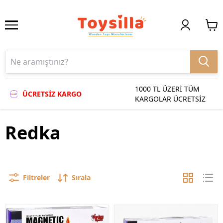
1000 TL ÜZERİ TÜM
ÜCRETSİZ KARGO
KARGOLAR ÜCRETSİZ
Redka
Filtreler
Sırala