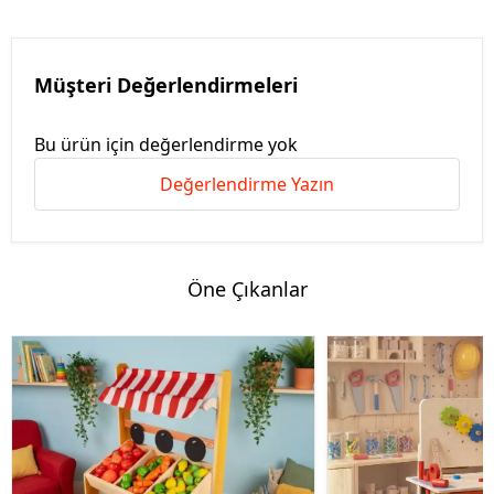
Müşteri Değerlendirmeleri
Bu ürün için değerlendirme yok
Değerlendirme Yazın
Öne Çıkanlar