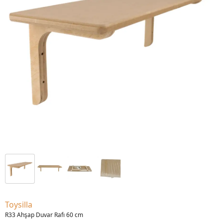
Toysilla
R33 Ahşap Duvar Rafı 60 cm