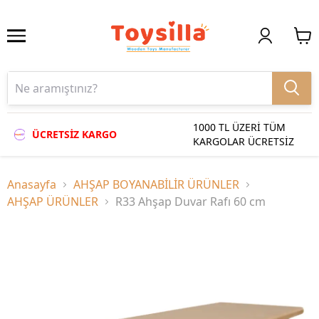
1000 TL ÜZERİ TÜM
ÜCRETSİZ KARGO
KARGOLAR ÜCRETSİZ
Anasayfa
AHŞAP BOYANABİLİR ÜRÜNLER
AHŞAP ÜRÜNLER
R33 Ahşap Duvar Rafı 60 cm