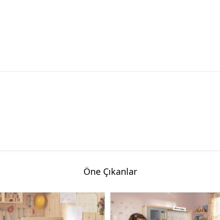
Öne Çıkanlar