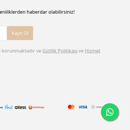
eniliklerden haberdar olabilirsiniz!
Kayıt Ol
n korunmaktadır ve
Gizlilik Politikası
ve
Hizmet