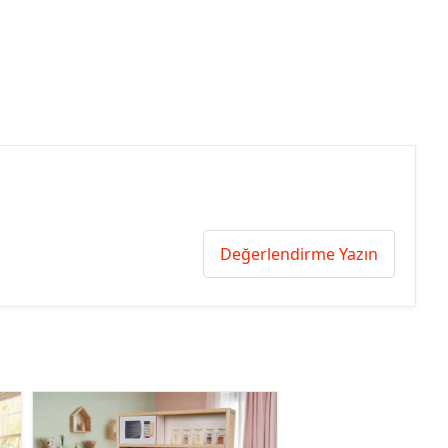
Değerlendirme Yazın