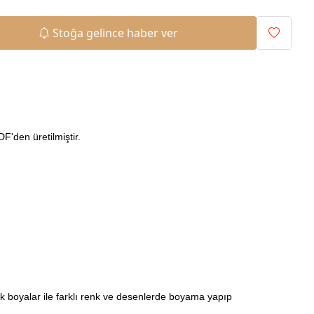
Stoğa gelince haber ver
'den üretilmiştir.
ilik boyalar ile farklı renk ve desenlerde boyama yapıp