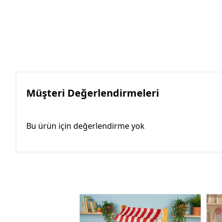
Müşteri Değerlendirmeleri
Bu ürün için değerlendirme yok