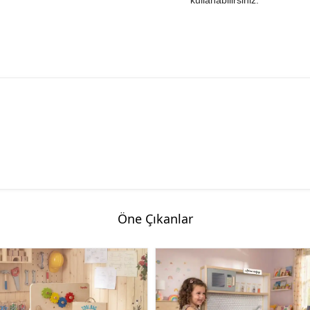
kullanabilirsiniz.
Öne Çıkanlar