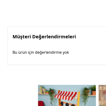
Müşteri Değerlendirmeleri
Bu ürün için değerlendirme yok