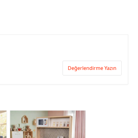
Değerlendirme Yazın