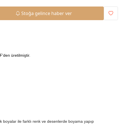
Stoğa gelince haber ver
den üretilmiştir.
ilik boyalar ile farklı renk ve desenlerde boyama yapıp