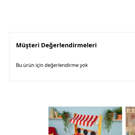
Müşteri Değerlendirmeleri
Bu ürün için değerlendirme yok