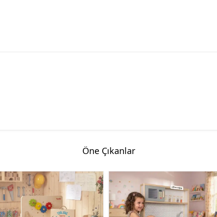
Öne Çıkanlar