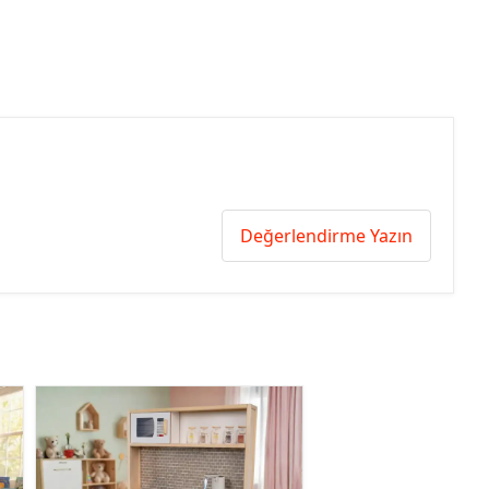
Değerlendirme Yazın