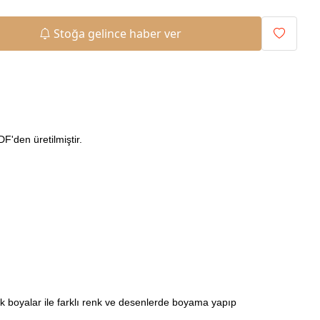
Stoğa gelince haber ver
'den üretilmiştir.
ilik boyalar ile farklı renk ve desenlerde boyama yapıp