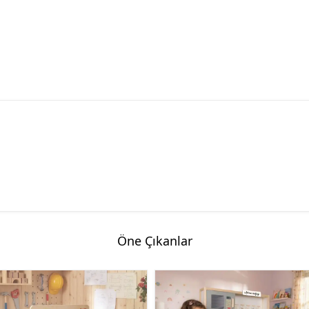
Öne Çıkanlar