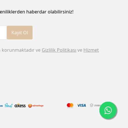
eniliklerden haberdar olabilirsiniz!
Kayıt Ol
n korunmaktadır ve
Gizlilik Politikası
ve
Hizmet