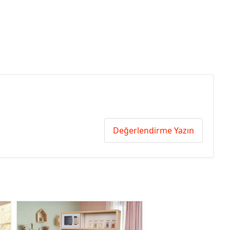
Değerlendirme Yazın