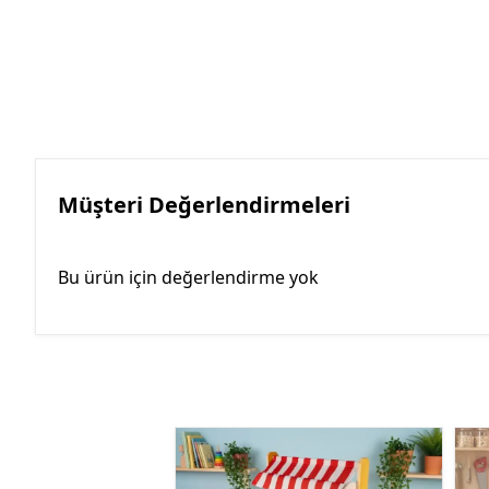
Müşteri Değerlendirmeleri
Bu ürün için değerlendirme yok