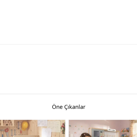
Öne Çıkanlar