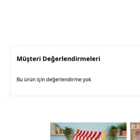
Müşteri Değerlendirmeleri
Bu ürün için değerlendirme yok