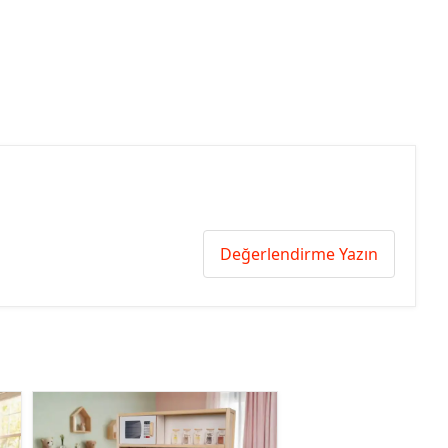
Değerlendirme Yazın