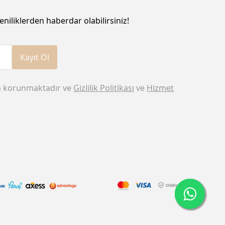
eniliklerden haberdar olabilirsiniz!
Kayıt Ol
n korunmaktadır ve
Gizlilik Politikası
ve
Hizmet