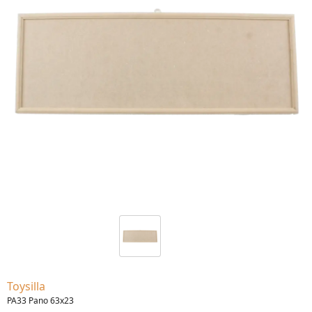
Toysilla
PA33 Pano 63x23