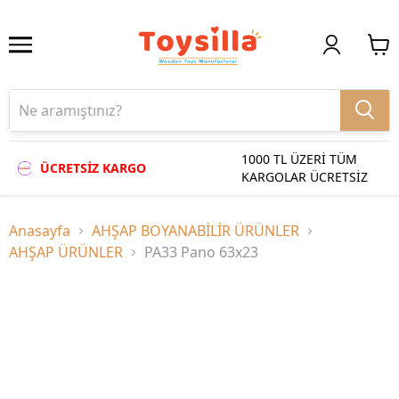
1000 TL ÜZERİ TÜM
ÜCRETSİZ KARGO
KARGOLAR ÜCRETSİZ
Anasayfa
AHŞAP BOYANABİLİR ÜRÜNLER
AHŞAP ÜRÜNLER
PA33 Pano 63x23