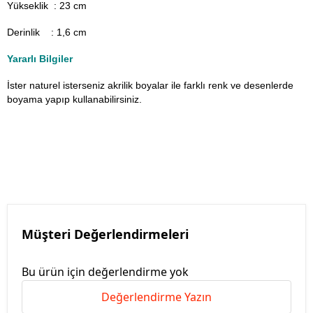
Yükseklik : 23 cm
Derinlik : 1,6 cm
Yararlı Bilgiler
İster naturel isterseniz akrilik boyalar ile farklı renk ve desenlerde
boyama yapıp kullanabilirsiniz.
Müşteri Değerlendirmeleri
Bu ürün için değerlendirme yok
Değerlendirme Yazın