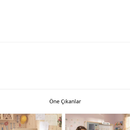
Öne Çıkanlar