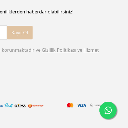
eniliklerden haberdar olabilirsiniz!
Kayıt Ol
n korunmaktadır ve
Gizlilik Politikası
ve
Hizmet