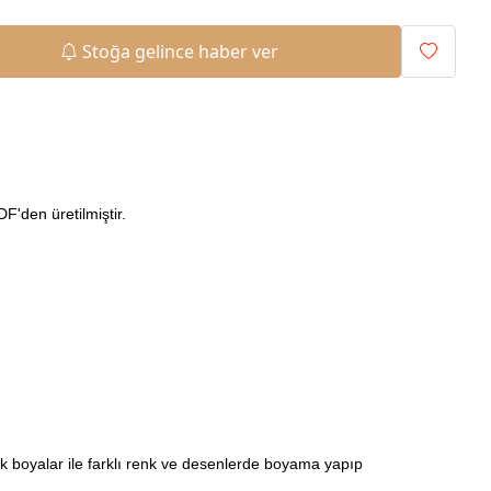
Stoğa gelince haber ver
'den üretilmiştir.
ilik boyalar ile farklı renk ve desenlerde boyama yapıp