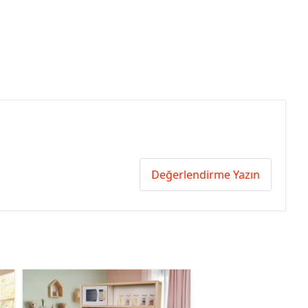
Değerlendirme Yazın