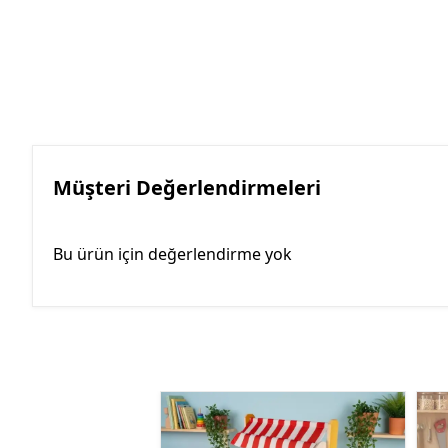
Müşteri Değerlendirmeleri
Bu ürün için değerlendirme yok