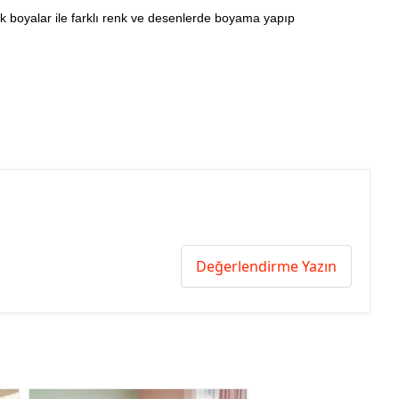
ilik boyalar ile farklı renk ve desenlerde boyama yapıp
Değerlendirme Yazın