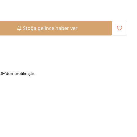
Stoğa gelince haber ver
'den üretilmiştir.