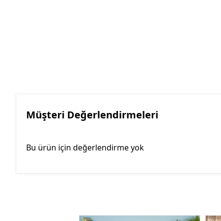
Müşteri Değerlendirmeleri
Bu ürün için değerlendirme yok