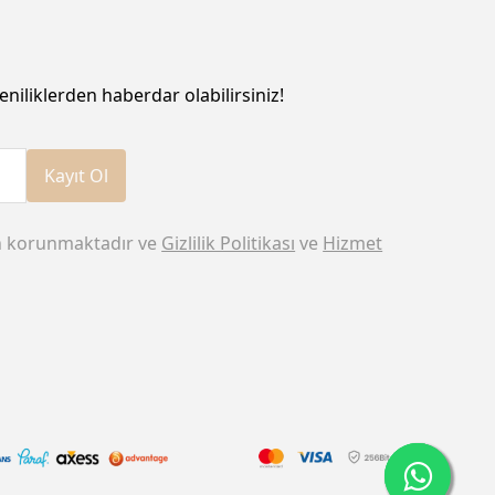
eniliklerden haberdar olabilirsiniz!
Kayıt Ol
n korunmaktadır ve
Gizlilik Politikası
ve
Hizmet