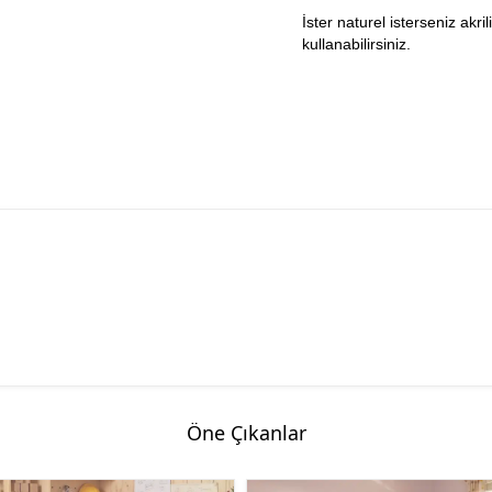
İster naturel isterseniz akr
kullanabilirsiniz.
Öne Çıkanlar