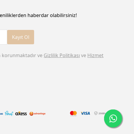
eniliklerden haberdar olabilirsiniz!
Kayıt Ol
n korunmaktadır ve
Gizlilik Politikası
ve
Hizmet