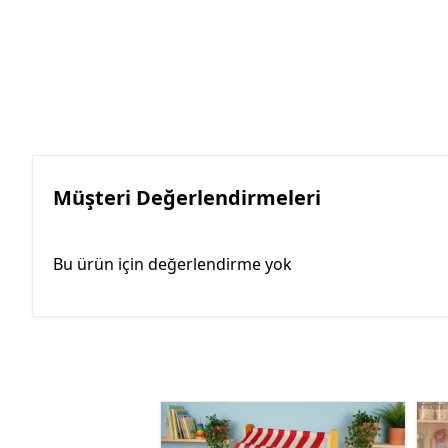
Müşteri Değerlendirmeleri
Bu ürün için değerlendirme yok