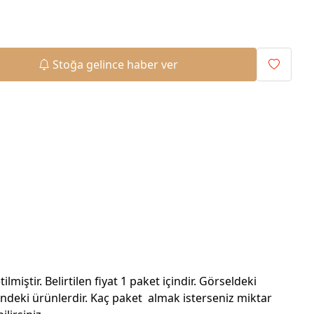
Stoğa gelince haber ver
tilmiştir. Belirtilen fiyat 1 paket içindir. Görseldeki
sindeki ürünlerdir. Kaç paket almak isterseniz miktar