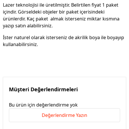
Lazer teknolojisi ile üretilmiştir. Belirtilen fiyat 1 paket
içindir. Görseldeki objeler bir paket içerisindeki
ürünlerdir. Kaç paket almak isterseniz miktar kısmına
yazıp satın alabilirsiniz.
İster naturel olarak isterseniz de akrilik boya ile boyayıp
kullanabilirsiniz.
Müşteri Değerlendirmeleri
Bu ürün için değerlendirme yok
Değerlendirme Yazın