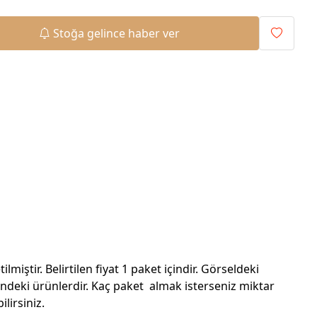
Stoğa gelince haber ver
tilmiştir. Belirtilen fiyat 1 paket içindir. Görseldeki
sindeki ürünlerdir. Kaç paket almak isterseniz miktar
ilirsiniz.