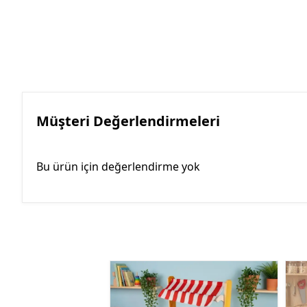
Müşteri Değerlendirmeleri
Bu ürün için değerlendirme yok