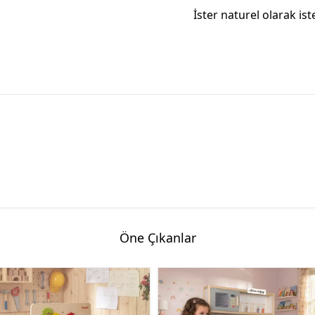
İster naturel olarak ist
Öne Çıkanlar