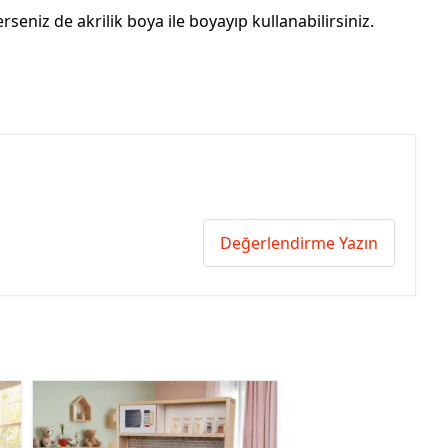
erseniz de akrilik boya ile boyayıp kullanabilirsiniz.
Değerlendirme Yazın