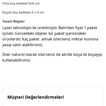
Orta boy kelebek:6x6 cm
Küçük boy kelebek:4 x 4 cm
Yararlı Bilgiler
Lazer teknolojisi ile üretilmiştir. Belirtilen fiyat 1 paket
içindir. Görseldeki objeler bir paket içerisindeki
ürünlerdir. Kaç paket almak isterseniz miktar kısmına
yazıp satın alabilirsiniz.
İster naturel olarak isterseniz de akrilik boya ile boyayıp
kullanabilirsiniz.
Müşteri Değerlendirmeleri