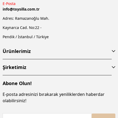
E-Posta
info@
toysilla.com.tr
Adres: Ramazanoğlu Mah.
Kaynarca Cad. No:22 -
Pendik / İstanbul / Türkiye
Ürünlerimiz
Şirketimiz
Abone Olun!
E-posta adresinizi bırakarak yeniliklerden haberdar
olabilirsiniz!