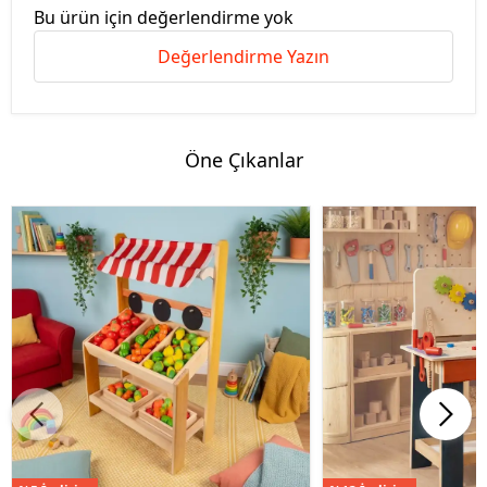
Bu ürün için değerlendirme yok
Değerlendirme Yazın
Öne Çıkanlar