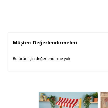
Müşteri Değerlendirmeleri
Bu ürün için değerlendirme yok