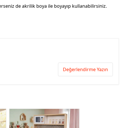
erseniz de akrilik boya ile boyayıp kullanabilirsiniz.
Değerlendirme Yazın