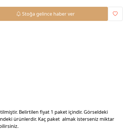
Stoğa gelince haber ver
tilmiştir. Belirtilen fiyat 1 paket içindir. Görseldeki
sindeki ürünlerdir. Kaç paket almak isterseniz miktar
ilirsiniz.