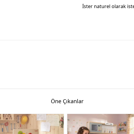
İster naturel olarak ist
Öne Çıkanlar