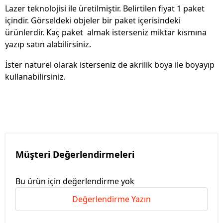
Lazer teknolojisi ile üretilmiştir. Belirtilen fiyat 1 paket
içindir. Görseldeki objeler bir paket içerisindeki
ürünlerdir. Kaç paket almak isterseniz miktar kısmına
yazıp satın alabilirsiniz.
İster naturel olarak isterseniz de akrilik boya ile boyayıp
kullanabilirsiniz.
Müşteri Değerlendirmeleri
Bu ürün için değerlendirme yok
Değerlendirme Yazın