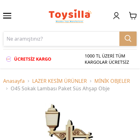
1000 TL ÜZERİ TÜM
ÜCRETSİZ KARGO
KARGOLAR ÜCRETSİZ
Anasayfa
LAZER KESİM ÜRÜNLER
MİNİK OBJELER
O45 Sokak Lambası Paket Süs Ahşap Obje