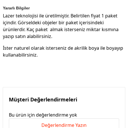
Yararlı Bilgiler
Lazer teknolojisi ile üretilmiştir. Belirtilen fiyat 1 paket
içindir. Görseldeki objeler bir paket içerisindeki
ürünlerdir. Kaç paket almak isterseniz miktar kısmına
yazıp satın alabilirsiniz.
İster naturel olarak isterseniz de akrilik boya ile boyayıp
kullanabilirsiniz.
Müşteri Değerlendirmeleri
Bu ürün için değerlendirme yok
Değerlendirme Yazın