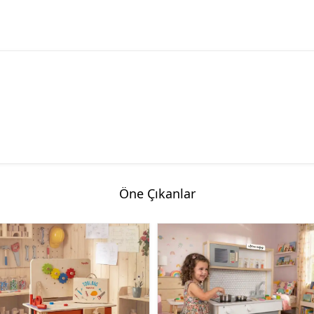
Öne Çıkanlar