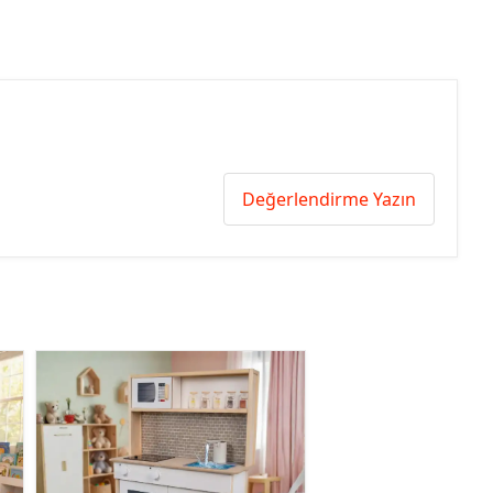
Değerlendirme Yazın