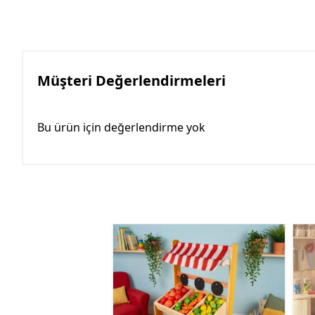
Müşteri Değerlendirmeleri
Bu ürün için değerlendirme yok