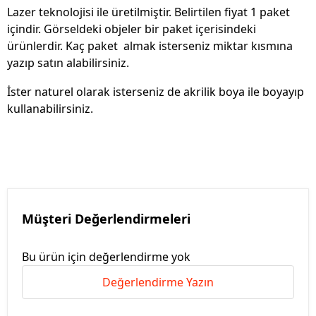
Lazer teknolojisi ile üretilmiştir. Belirtilen fiyat 1 paket
içindir. Görseldeki objeler bir paket içerisindeki
ürünlerdir. Kaç paket almak isterseniz miktar kısmına
yazıp satın alabilirsiniz.
İster naturel olarak isterseniz de akrilik boya ile boyayıp
kullanabilirsiniz.
Müşteri Değerlendirmeleri
Bu ürün için değerlendirme yok
Değerlendirme Yazın