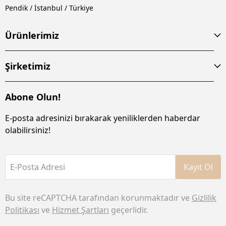
Pendik / İstanbul / Türkiye
Ürünlerimiz
Şirketimiz
Abone Olun!
E-posta adresinizi bırakarak yeniliklerden haberdar
olabilirsiniz!
E-Posta Adresi
Kayıt Ol
Bu site reCAPTCHA tarafından korunmaktadır ve
Gizlilik
Politikası
ve
Hizmet Şartları
geçerlidir.