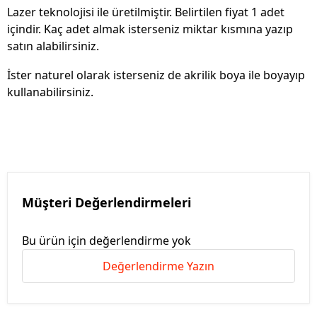
Lazer teknolojisi ile üretilmiştir. Belirtilen fiyat 1 adet
içindir. Kaç adet almak isterseniz miktar kısmına yazıp
satın alabilirsiniz.
İster naturel olarak isterseniz de akrilik boya ile boyayıp
kullanabilirsiniz.
Müşteri Değerlendirmeleri
Bu ürün için değerlendirme yok
Değerlendirme Yazın