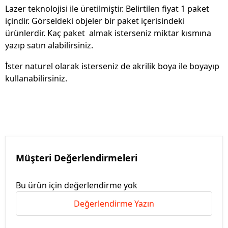
Lazer teknolojisi ile üretilmiştir. Belirtilen fiyat 1 paket
içindir. Görseldeki objeler bir paket içerisindeki
ürünlerdir. Kaç paket almak isterseniz miktar kısmına
yazıp satın alabilirsiniz.
İster naturel olarak isterseniz de akrilik boya ile boyayıp
kullanabilirsiniz.
Müşteri Değerlendirmeleri
Bu ürün için değerlendirme yok
Değerlendirme Yazın