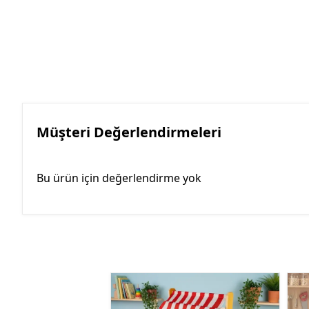
Müşteri Değerlendirmeleri
Bu ürün için değerlendirme yok