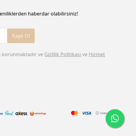
eniliklerden haberdar olabilirsiniz!
Kayıt Ol
n korunmaktadır ve
Gizlilik Politikası
ve
Hizmet