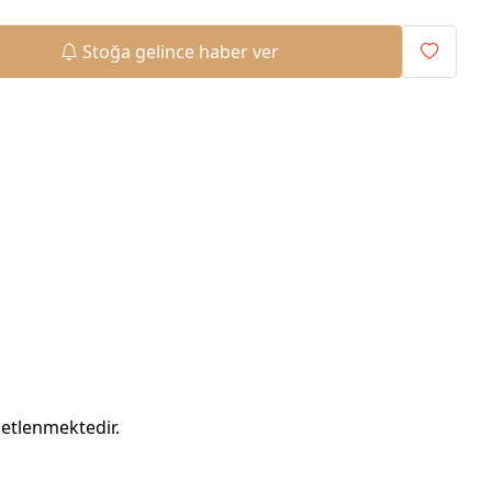
Stoğa gelince haber ver
ketlenmektedir.