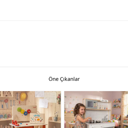
Öne Çıkanlar