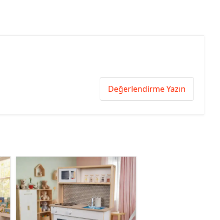
Değerlendirme Yazın