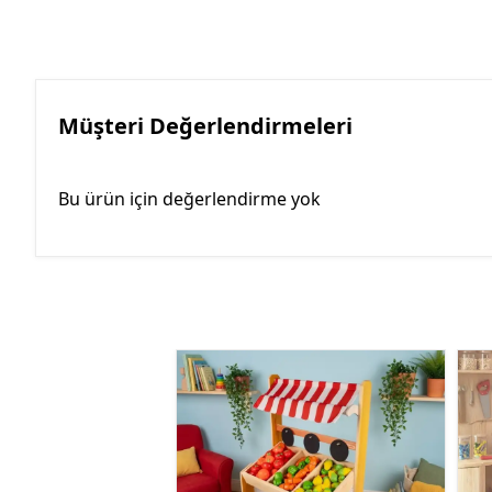
Müşteri Değerlendirmeleri
Bu ürün için değerlendirme yok