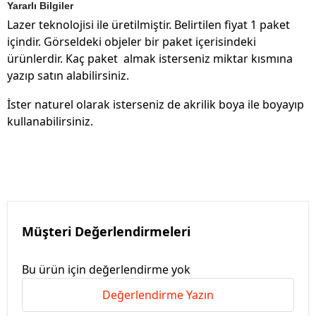
Yararlı Bilgiler
Lazer teknolojisi ile üretilmiştir. Belirtilen fiyat 1 paket
içindir. Görseldeki objeler bir paket içerisindeki
ürünlerdir. Kaç paket almak isterseniz miktar kısmına
yazıp satın alabilirsiniz.
İster naturel olarak isterseniz de akrilik boya ile boyayıp
kullanabilirsiniz.
Müşteri Değerlendirmeleri
Bu ürün için değerlendirme yok
Değerlendirme Yazın