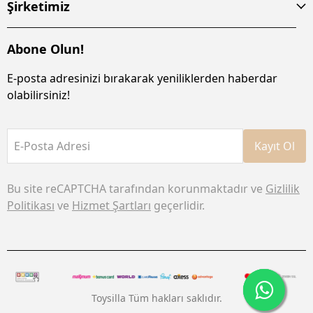
Şirketimiz
Abone Olun!
E-posta adresinizi bırakarak yeniliklerden haberdar
olabilirsiniz!
E-Posta Adresi
Kayıt Ol
Bu site reCAPTCHA tarafından korunmaktadır ve
Gizlilik
Politikası
ve
Hizmet Şartları
geçerlidir.
Toysilla Tüm hakları saklıdır.