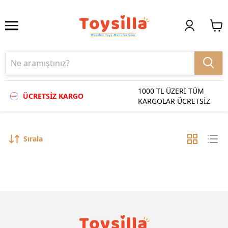
1000 TL ÜZERİ TÜM
ÜCRETSİZ KARGO
KARGOLAR ÜCRETSİZ
Sırala