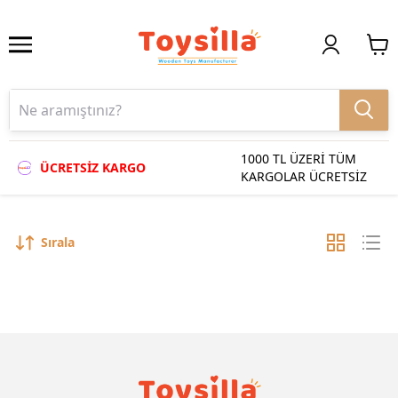
1000 TL ÜZERİ TÜM
ÜCRETSİZ KARGO
KARGOLAR ÜCRETSİZ
Sırala