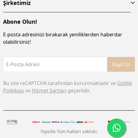
Şirketimiz
Abone Olun!
E-posta adresinizi bırakarak yeniliklerden haberdar
olabilirsiniz!
E-Posta Adresi
Kayıt Ol
Bu site reCAPTCHA tarafından korunmaktadır ve
Gizlilik
Politikası
ve
Hizmet Şartları
geçerlidir.
Toysilla Tüm hakları saklıdır.