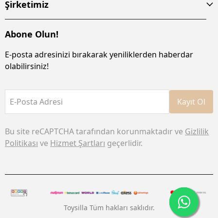
Şirketimiz
Abone Olun!
E-posta adresinizi bırakarak yeniliklerden haberdar
olabilirsiniz!
E-Posta Adresi
Kayıt Ol
Bu site reCAPTCHA tarafından korunmaktadır ve
Gizlilik
Politikası
ve
Hizmet Şartları
geçerlidir.
Toysilla Tüm hakları saklıdır.