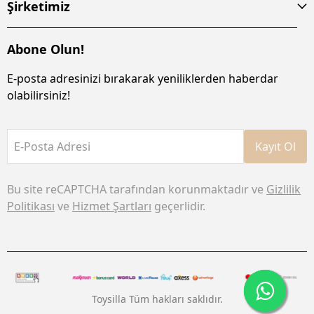
Şirketimiz
Abone Olun!
E-posta adresinizi bırakarak yeniliklerden haberdar
olabilirsiniz!
E-Posta Adresi
Kayıt Ol
Bu site reCAPTCHA tarafından korunmaktadır ve
Gizlilik
Politikası
ve
Hizmet Şartları
geçerlidir.
Toysilla Tüm hakları saklıdır.