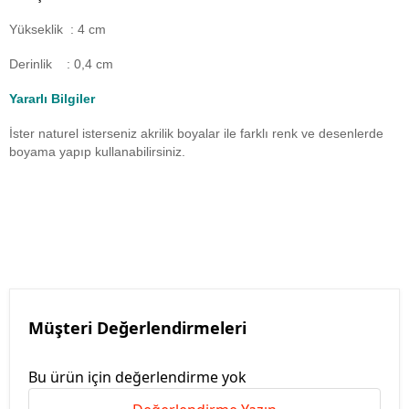
Yükseklik : 4 cm
Derinlik : 0,4 cm
Yararlı Bilgiler
İster naturel isterseniz akrilik boyalar ile farklı renk ve desenlerde
boyama yapıp kullanabilirsiniz.
Müşteri Değerlendirmeleri
Bu ürün için değerlendirme yok