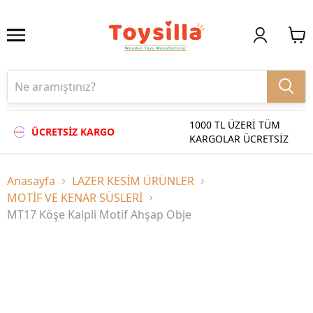
1000 TL ÜZERİ TÜM
ÜCRETSİZ KARGO
KARGOLAR ÜCRETSİZ
Anasayfa
LAZER KESİM ÜRÜNLER
MOTİF VE KENAR SÜSLERİ
MT17 Köşe Kalpli Motif Ahşap Obje