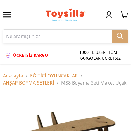
1000 TL ÜZERİ TÜM
ÜCRETSİZ KARGO
KARGOLAR ÜCRETSİZ
Anasayfa
EĞİTİCİ OYUNCAKLAR
AHŞAP BOYMA SETLERİ
MS8 Boyama Seti Maket Uçak