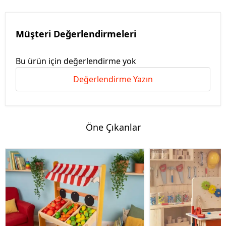
Müşteri Değerlendirmeleri
Bu ürün için değerlendirme yok
Değerlendirme Yazın
Öne Çıkanlar