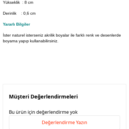
Yükseklik : 8 cm
Derinlik : 0,6 cm
Yararlı Bilgiler
İster naturel isterseniz akrilik boyalar ile farklı renk ve desenlerde
boyama yapıp kullanabilirsiniz.
Müşteri Değerlendirmeleri
Bu ürün için değerlendirme yok
Değerlendirme Yazın