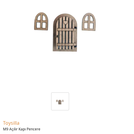
Toysilla
M9 Açılır Kapı Pencere