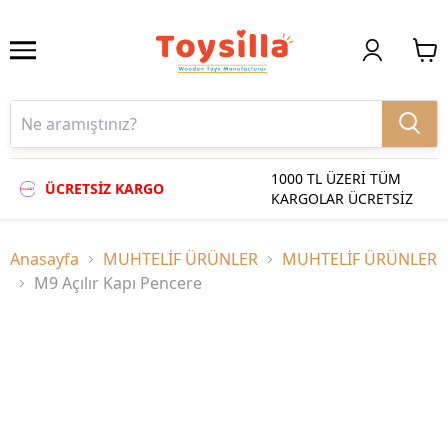
1000 TL ÜZERİ TÜM
ÜCRETSİZ KARGO
KARGOLAR ÜCRETSİZ
Anasayfa
MUHTELİF ÜRÜNLER
MUHTELİF ÜRÜNLER
M9 Açılır Kapı Pencere