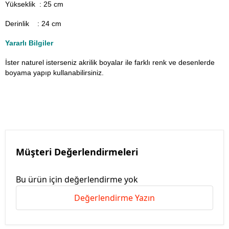
Yükseklik : 25 cm
Derinlik : 24 cm
Yararlı Bilgiler
İster naturel isterseniz akrilik boyalar ile farklı renk ve desenlerde
boyama yapıp kullanabilirsiniz.
Müşteri Değerlendirmeleri
Bu ürün için değerlendirme yok
Değerlendirme Yazın