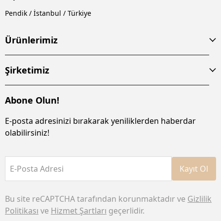
Pendik / İstanbul / Türkiye
Ürünlerimiz
Şirketimiz
Abone Olun!
E-posta adresinizi bırakarak yeniliklerden haberdar
olabilirsiniz!
E-Posta Adresi
Kayıt Ol
Bu site reCAPTCHA tarafından korunmaktadır ve
Gizlilik
Politikası
ve
Hizmet Şartları
geçerlidir.