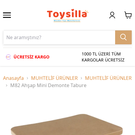
1000 TL ÜZERİ TÜM
ÜCRETSİZ KARGO
KARGOLAR ÜCRETSİZ
Anasayfa
MUHTELİF ÜRÜNLER
MUHTELİF ÜRÜNLER
M82 Ahşap Mini Demonte Tabure