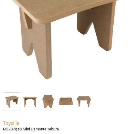
Toysilla
M82 Ahşap Mini Demonte Tabure