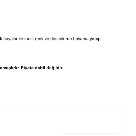
ilik boyalar ile farklı renk ve desenlerde boyama yapıp
amaçlıdır. Fiyata dahil değildir.