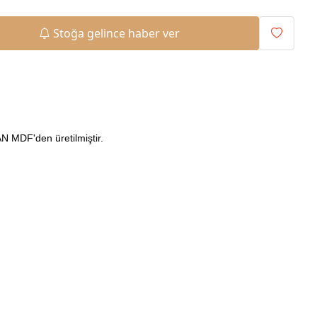
Stoğa gelince haber ver
 MDF'den üretilmiştir.