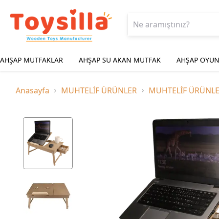
AHŞAP MUTFAKLAR
AHŞAP SU AKAN MUTFAK
AHŞAP OYUN
Anasayfa
MUHTELİF ÜRÜNLER
MUHTELİF ÜRÜNL