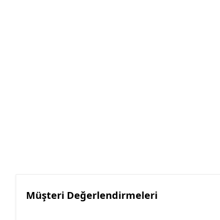
Müşteri Değerlendirmeleri