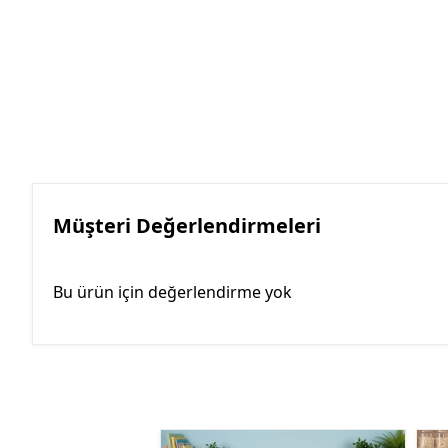
Müşteri Değerlendirmeleri
Bu ürün için değerlendirme yok