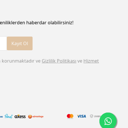
eniliklerden haberdar olabilirsiniz!
Kayıt Ol
n korunmaktadır ve
Gizlilik Politikası
ve
Hizmet