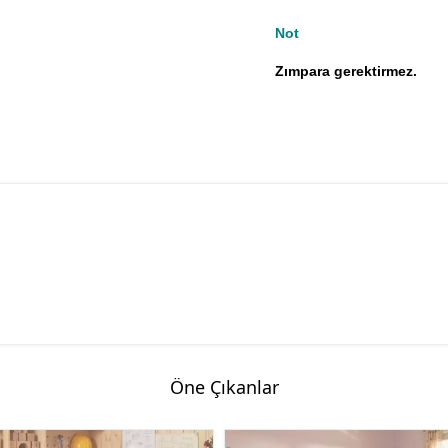
Not
Zımpara gerektirmez.
Öne Çıkanlar