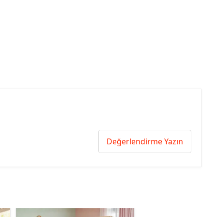
Değerlendirme Yazın