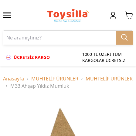
1000 TL ÜZERİ TÜM
ÜCRETSİZ KARGO
KARGOLAR ÜCRETSİZ
Anasayfa
MUHTELİF ÜRÜNLER
MUHTELİF ÜRÜNLER
M33 Ahşap Yıldız Mumluk