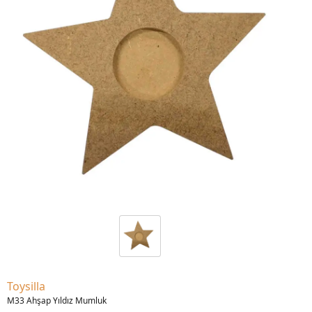
Toysilla
M33 Ahşap Yıldız Mumluk