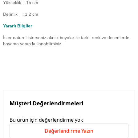
Yükseklik : 15 cm
Derinlik : 1,2 cm
Yararlı Bilgiler
İster naturel isterseniz akrilik boyalar ile farklı renk ve desenlerde
boyama yapıp kullanabilirsiniz.
Müşteri Değerlendirmeleri
Bu ürün için değerlendirme yok
Değerlendirme Yazın