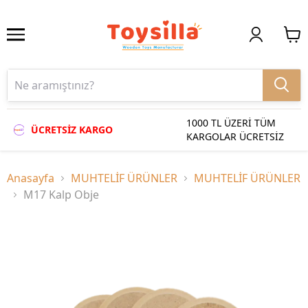
1000 TL ÜZERİ TÜM
ÜCRETSİZ KARGO
KARGOLAR ÜCRETSİZ
Anasayfa
MUHTELİF ÜRÜNLER
MUHTELİF ÜRÜNLER
M17 Kalp Obje