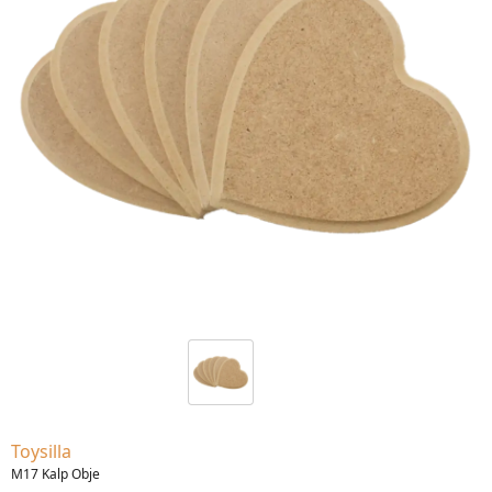
Toysilla
M17 Kalp Obje