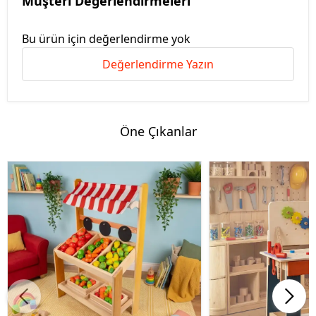
Müşteri Değerlendirmeleri
Bu ürün için değerlendirme yok
Değerlendirme Yazın
Öne Çıkanlar