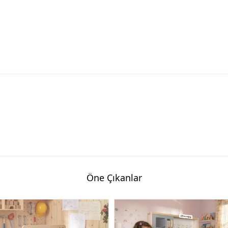
Öne Çıkanlar