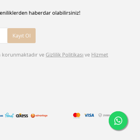
eniliklerden haberdar olabilirsiniz!
Kayıt Ol
n korunmaktadır ve
Gizlilik Politikası
ve
Hizmet