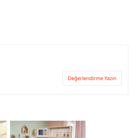
Değerlendirme Yazın