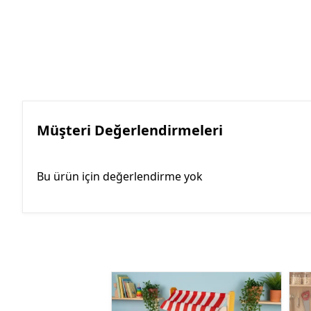
Müşteri Değerlendirmeleri
Bu ürün için değerlendirme yok