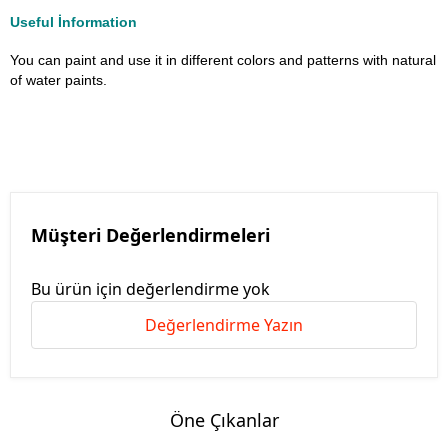
Useful İnformation
You can paint and use it in different colors and patterns with natural
of water paints.
Müşteri Değerlendirmeleri
Bu ürün için değerlendirme yok
Değerlendirme Yazın
Öne Çıkanlar