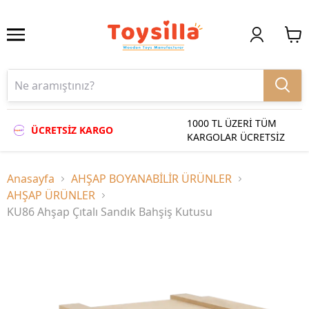
1000 TL ÜZERİ TÜM
ÜCRETSİZ KARGO
KARGOLAR ÜCRETSİZ
Anasayfa
AHŞAP BOYANABİLİR ÜRÜNLER
AHŞAP ÜRÜNLER
KU86 Ahşap Çıtalı Sandık Bahşiş Kutusu