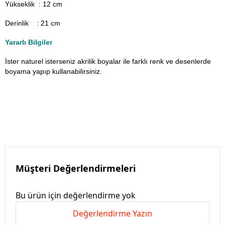
Yükseklik : 12 cm
Derinlik : 21 cm
Yararlı Bilgiler
İster naturel isterseniz akrilik boyalar ile farklı renk ve desenlerde
boyama yapıp kullanabilirsiniz.
Müşteri Değerlendirmeleri
Bu ürün için değerlendirme yok
Değerlendirme Yazın