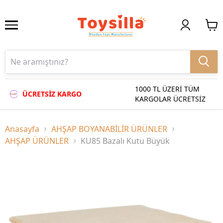
1000 TL ÜZERİ TÜM
ÜCRETSİZ KARGO
KARGOLAR ÜCRETSİZ
Anasayfa
AHŞAP BOYANABİLİR ÜRÜNLER
AHŞAP ÜRÜNLER
KU85 Bazalı Kutu Büyük