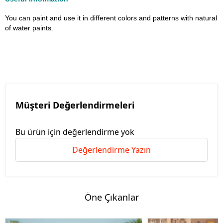
You can paint and use it in different colors and patterns with natural
of water paints.
Müşteri Değerlendirmeleri
Bu ürün için değerlendirme yok
Değerlendirme Yazın
Öne Çıkanlar