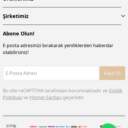
Şirketimiz
Abone Olun!
E-posta adresinizi bırakarak yeniliklerden haberdar
olabilirsiniz!
E-Posta Adresi
Kayıt Ol
Bu site reCAPTCHA tarafından korunmaktadır ve
Gizlilik
Politikası
ve
Hizmet Şartları
geçerlidir.