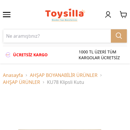
1000 TL ÜZERİ TÜM
ÜCRETSİZ KARGO
KARGOLAR ÜCRETSİZ
Anasayfa
AHŞAP BOYANABİLİR ÜRÜNLER
AHŞAP ÜRÜNLER
KU78 Klipsli Kutu