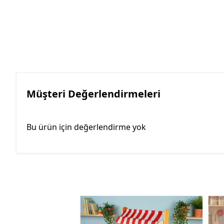
Müşteri Değerlendirmeleri
Bu ürün için değerlendirme yok