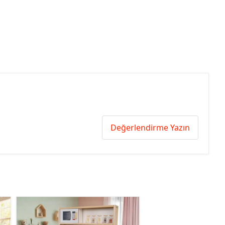
Değerlendirme Yazın