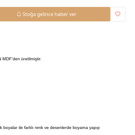
Stoğa gelince haber ver
MDF'den üretilmiştir.
ilik boyalar ile farklı renk ve desenlerde boyama yapıp