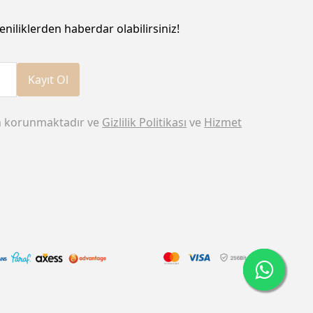
eniliklerden haberdar olabilirsiniz!
Kayıt Ol
n korunmaktadır ve
Gizlilik Politikası
ve
Hizmet