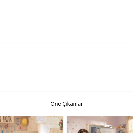
Öne Çıkanlar