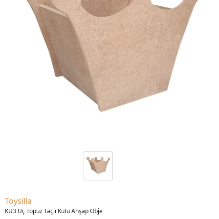
Toysilla
KU3 Üç Topuz Taçlı Kutu Ahşap Obje