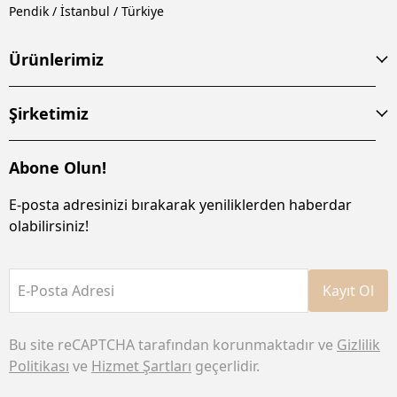
Pendik / İstanbul / Türkiye
Ürünlerimiz
Şirketimiz
Abone Olun!
E-posta adresinizi bırakarak yeniliklerden haberdar
olabilirsiniz!
E-Posta Adresi
Kayıt Ol
Bu site reCAPTCHA tarafından korunmaktadır ve
Gizlilik
Politikası
ve
Hizmet Şartları
geçerlidir.