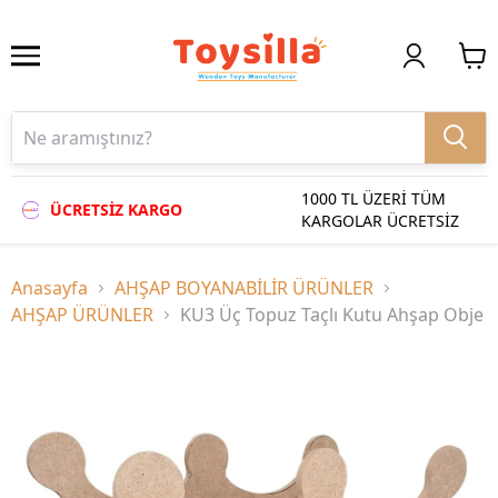
1000 TL ÜZERİ TÜM
ÜCRETSİZ KARGO
KARGOLAR ÜCRETSİZ
Anasayfa
AHŞAP BOYANABİLİR ÜRÜNLER
AHŞAP ÜRÜNLER
KU3 Üç Topuz Taçlı Kutu Ahşap Obje