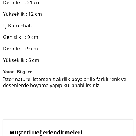
Derinlik : 21 cm
Yükseklik : 12 cm
İç Kutu Ebat:
Genişlik : 9 cm
Derinlik : 9 cm
Yükseklik : 6 cm
Yararlı Bilgiler
İster naturel isterseniz akrilik boyalar ile farklı renk ve
desenlerde boyama yapıp kullanabilirsiniz.
Müşteri Değerlendirmeleri