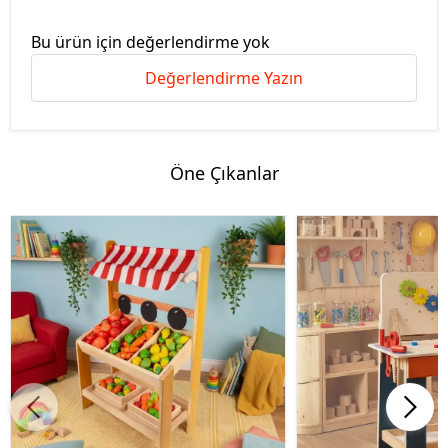
Bu ürün için değerlendirme yok
Değerlendirme Yazın
Öne Çıkanlar