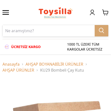
1000 TL ÜZERİ TÜM
ÜCRETSİZ KARGO
KARGOLAR ÜCRETSİZ
Anasayfa
AHŞAP BOYANABİLİR ÜRÜNLER
AHŞAP ÜRÜNLER
KU29 Bombeli Çay Kutu