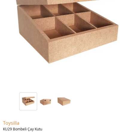
Toysilla
KU29 Bombeli Çay Kutu