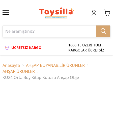
1000 TL ÜZERİ TÜM
ÜCRETSİZ KARGO
KARGOLAR ÜCRETSİZ
Anasayfa
AHŞAP BOYANABİLİR ÜRÜNLER
AHŞAP ÜRÜNLER
KU24 Orta Boy Kitap Kutusu Ahşap Obje