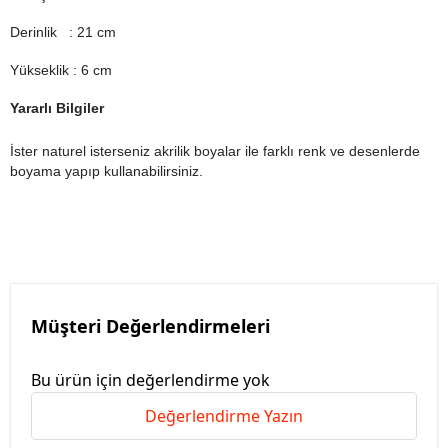
Derinlik : 21 cm
Yükseklik : 6 cm
Yararlı Bilgiler
İster naturel isterseniz akrilik boyalar ile farklı renk ve desenlerde
boyama yapıp kullanabilirsiniz.
Müşteri Değerlendirmeleri
Bu ürün için değerlendirme yok
Değerlendirme Yazın