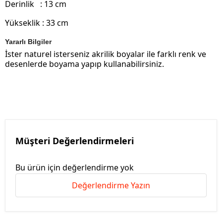
Derinlik : 13 cm
Yükseklik : 33 cm
Yararlı Bilgiler
İster naturel isterseniz akrilik boyalar ile farklı renk ve
desenlerde boyama yapıp kullanabilirsiniz.
Müşteri Değerlendirmeleri
Bu ürün için değerlendirme yok
Değerlendirme Yazın