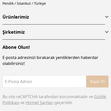
Pendik / İstanbul / Türkiye
Ürünlerimiz
Şirketimiz
Abone Olun!
E-posta adresinizi bırakarak yeniliklerden haberdar
olabilirsiniz!
E-Posta Adresi
Kayıt Ol
Bu site reCAPTCHA tarafından korunmaktadır ve
Gizlilik
Politikası
ve
Hizmet Şartları
geçerlidir.