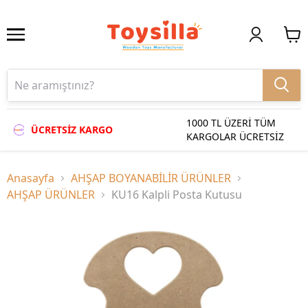
1000 TL ÜZERİ TÜM
ÜCRETSİZ KARGO
KARGOLAR ÜCRETSİZ
Anasayfa
AHŞAP BOYANABİLİR ÜRÜNLER
AHŞAP ÜRÜNLER
KU16 Kalpli Posta Kutusu