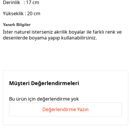
Derinlik : 17 cm
Yükseklik : 20 cm
Yararlı Bilgiler
İster naturel isterseniz akrilik boyalar ile farklı renk ve
desenlerde boyama yapıp kullanabilirsiniz.
Müşteri Değerlendirmeleri
Bu ürün için değerlendirme yok
Değerlendirme Yazın