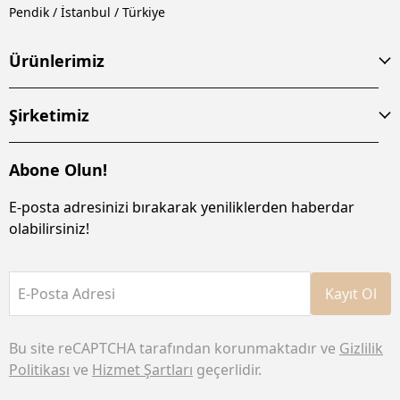
Pendik / İstanbul / Türkiye
Ürünlerimiz
Şirketimiz
Abone Olun!
E-posta adresinizi bırakarak yeniliklerden haberdar
olabilirsiniz!
E-Posta Adresi
Kayıt Ol
Bu site reCAPTCHA tarafından korunmaktadır ve
Gizlilik
Politikası
ve
Hizmet Şartları
geçerlidir.