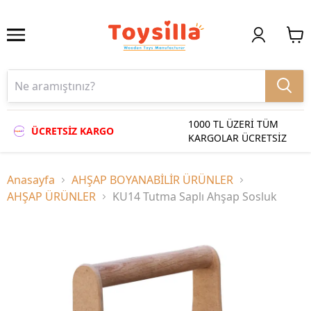
1000 TL ÜZERİ TÜM
ÜCRETSİZ KARGO
KARGOLAR ÜCRETSİZ
Anasayfa
AHŞAP BOYANABİLİR ÜRÜNLER
AHŞAP ÜRÜNLER
KU14 Tutma Saplı Ahşap Sosluk