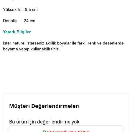
Yükseklik : 9,5 cm
Derinlik : 24 cm
Yararlı Bilgiler
İster naturel isterseniz akrilik boyalar ile farklı renk ve desenlerde
boyama yapıp kullanabilirsiniz.
Müşteri Değerlendirmeleri
Bu ürün için değerlendirme yok