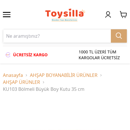
1000 TL ÜZERİ TÜM
ÜCRETSİZ KARGO
KARGOLAR ÜCRETSİZ
Anasayfa
AHŞAP BOYANABİLİR ÜRÜNLER
AHŞAP ÜRÜNLER
KU103 Bölmeli Büyük Boy Kutu 35 cm